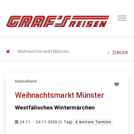
Weihnachtsmarkt Münster
ZURÜCK
Deutschland
Weihnachtsmarkt Münster
Westfälisches Wintermärchen
24.11. - 24.11.2026 (1 Tag)
4 weitere Termine