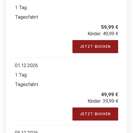
1 Tag
Tagesfahrt
59,99 €
Kinder: 49,99 €
JETZT BUCHEN
01.12.2026
1 Tag
Tagesfahrt
49,99 €
Kinder: 39,99 €
JETZT BUCHEN
05.12.2026