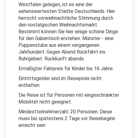
Westfalen gelegen, ist es eine der
sehenswertesten Städte Deutschlands. Hier
herrscht vorweihnachtliche Stimmung durch
den nostalgischen Weihnachtsmarkt.
Bestimmt können Sie hier einige schöne Dinge
für den Gabentisch erstehen. Münster - eine
Puppenstube aus einem vergangenen
Jahrhundert. Gegen Abend Rückfahrt ins
Ruhrgebiet. Rückkunft abends.
Ermäßigter Fahrpreis für Kinder bis 16 Jahre.
Eintrittsgelder sind im Reisepreis nicht
enthalten.
Die Reise ist für Personen mit eingeschränkter
Mobilität nicht geeignet.
Mindestteilnehmerzahl: 20 Personen. Diese
muss bis spätestens 2 Tage vor Reisebeginn
erreicht sein.