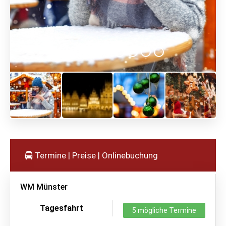
Termine | Preise | Onlinebuchung
WM Münster
Tagesfahrt
5 mögliche Termine