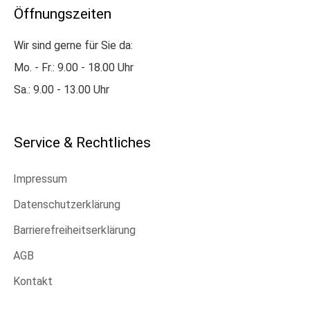
Öffnungszeiten
Wir sind gerne für Sie da:
Mo. - Fr.: 9.00 - 18.00 Uhr
Sa.: 9.00 - 13.00 Uhr
Service & Rechtliches
Impressum
Datenschutzerklärung
Barrierefreiheitserklärung
AGB
Kontakt