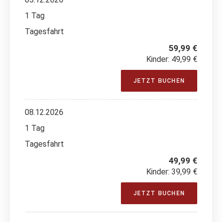
1 Tag
Tagesfahrt
59,99 €
Kinder: 49,99 €
JETZT BUCHEN
08.12.2026
1 Tag
Tagesfahrt
49,99 €
Kinder: 39,99 €
JETZT BUCHEN