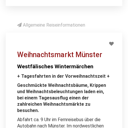
Allgemeine Reiseinformationen
Weihnachtsmarkt Münster
Westfälisches Wintermärchen
+ Tagesfahrten in der Vorweihnachtszeit +
Geschmückte Weihnachtsbäume, Krippen
und Weihnachtsbeleuchtungen laden ein,
bei einem Tagesausflug einen der
zahlreichen Weihnachtsmärkte zu
besuchen.
Abfahrt ca. 9 Uhr im Fernreisebus über die
Autobahn nach Münster. Im nordwestlichen