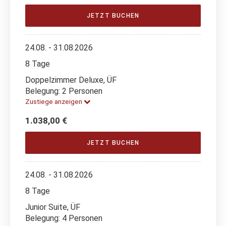
JETZT BUCHEN
24.08. - 31.08.2026
8 Tage
Doppelzimmer Deluxe, ÜF
Belegung: 2 Personen
Zustiege anzeigen
1.038,00 €
JETZT BUCHEN
24.08. - 31.08.2026
8 Tage
Junior Suite, ÜF
Belegung: 4 Personen