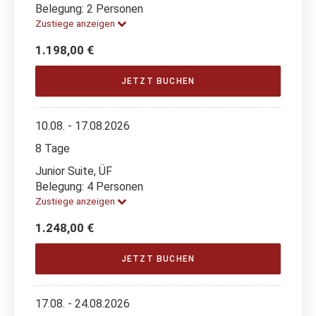
Belegung: 2 Personen
Zustiege anzeigen
1.198,00 €
JETZT BUCHEN
10.08. - 17.08.2026
8 Tage
Junior Suite, ÜF
Belegung: 4 Personen
Zustiege anzeigen
1.248,00 €
JETZT BUCHEN
17.08. - 24.08.2026