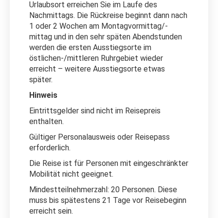
Urlaubsort erreichen Sie im Laufe des
Nachmittags. Die Rückreise beginnt dann nach
1 oder 2 Wochen am Montagvormittag/-
mittag und in den sehr späten Abendstunden
werden die ersten Ausstiegsorte im
östlichen-/mittleren Ruhrgebiet wieder
erreicht – weitere Ausstiegsorte etwas
später.
Hinweis
Eintrittsgelder sind nicht im Reisepreis
enthalten.
Gültiger Personalausweis oder Reisepass
erforderlich.
Die Reise ist für Personen mit eingeschränkter
Mobilität nicht geeignet.
Mindestteilnehmerzahl: 20 Personen. Diese
muss bis spätestens 21 Tage vor Reisebeginn
erreicht sein.