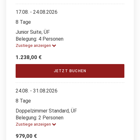
17.08. - 24.08.2026
8 Tage
Junior Suite, ÜF
Belegung: 4 Personen
Zustiege anzeigen
1.238,00 €
JETZT BUCHEN
24.08. - 31.08.2026
8 Tage
Doppelzimmer Standard, ÜF
Belegung: 2 Personen
Zustiege anzeigen
979,00 €