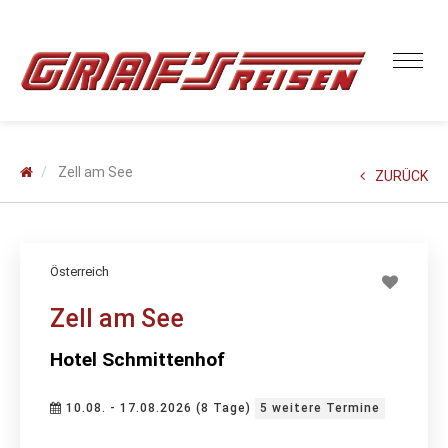
Zell am See
ZURÜCK
Österreich
Zell am See
Hotel Schmittenhof
10.08. - 17.08.2026 (8 Tage)
5 weitere Termine