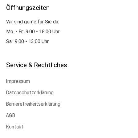
Öffnungszeiten
Wir sind gerne für Sie da:
Mo. - Fr.: 9.00 - 18.00 Uhr
Sa.: 9.00 - 13.00 Uhr
Service & Rechtliches
Impressum
Datenschutzerklärung
Barrierefreiheitserklärung
AGB
Kontakt