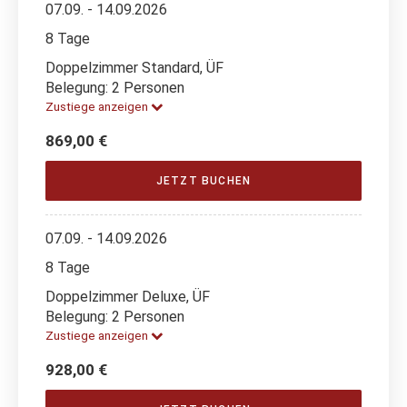
07.09. - 14.09.2026
8 Tage
Doppelzimmer Standard, ÜF
Belegung: 2 Personen
Zustiege anzeigen
869,00 €
JETZT BUCHEN
07.09. - 14.09.2026
8 Tage
Doppelzimmer Deluxe, ÜF
Belegung: 2 Personen
Zustiege anzeigen
928,00 €