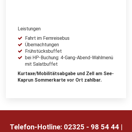
Leistungen
Fahrt im Fernreisebus
Übernachtungen
Frühstücksbuffet
bei HP-Buchung: 4-Gang-Abend-Wahlmenü
mit Salatbuffet
Kurtaxe/Mobilitätsabgabe und Zell am See-
Kaprun Sommerkarte vor Ort zahlbar.
Telefon-Hotline: 02325 - 98 54 44 |