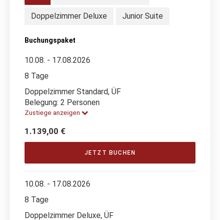
Doppelzimmer Deluxe
Junior Suite
Buchungspaket
10.08. - 17.08.2026
8 Tage
Doppelzimmer Standard, ÜF
Belegung: 2 Personen
Zustiege anzeigen
1.139,00 €
JETZT BUCHEN
10.08. - 17.08.2026
8 Tage
Doppelzimmer Deluxe, ÜF