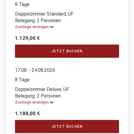
8 Tage
Doppelzimmer Standard, ÜF
Belegung: 2 Personen
Zustiege anzeigen
1.129,00 €
JETZT BUCHEN
17.08. - 24.08.2026
8 Tage
Doppelzimmer Deluxe, ÜF
Belegung: 2 Personen
Zustiege anzeigen
1.188,00 €
JETZT BUCHEN