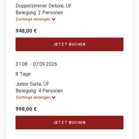
Doppelzimmer Deluxe, ÜF
Belegung: 2 Personen
Zustiege anzeigen
948,00 €
JETZT BUCHEN
31.08. - 07.09.2026
8 Tage
Junior Suite, ÜF
Belegung: 4 Personen
Zustiege anzeigen
998,00 €
JETZT BUCHEN