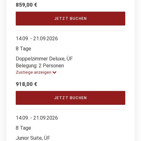
859,00 €
JETZT BUCHEN
14.09. - 21.09.2026
8 Tage
Doppelzimmer Deluxe, ÜF
Belegung: 2 Personen
Zustiege anzeigen
918,00 €
JETZT BUCHEN
14.09. - 21.09.2026
8 Tage
Junior Suite, ÜF