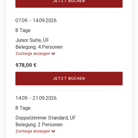
JETZT BUCHEN
07.09. - 14.09.2026
8 Tage
Junior Suite, ÜF
Belegung: 4 Personen
Zustiege anzeigen
978,00 €
JETZT BUCHEN
14.09. - 21.09.2026
8 Tage
Doppelzimmer Standard, ÜF
Belegung: 2 Personen
Zustiege anzeigen