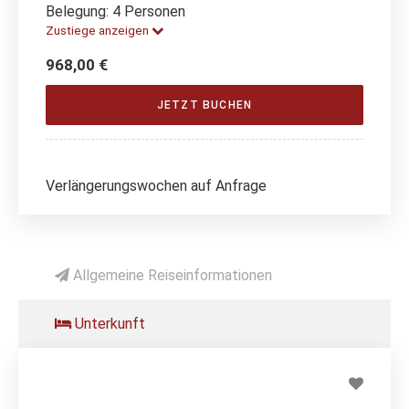
Belegung: 4 Personen
Zustiege anzeigen
968,00 €
JETZT BUCHEN
Verlängerungswochen auf Anfrage
Allgemeine Reiseinformationen
Unterkunft