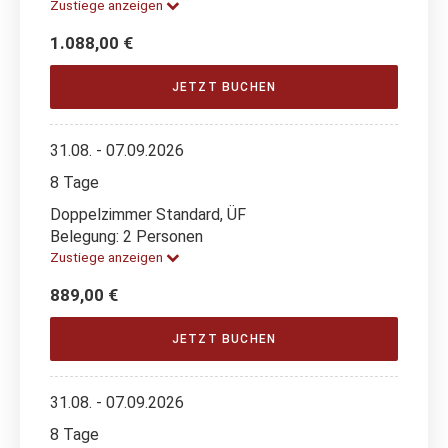
Zustiege anzeigen
1.088,00 €
JETZT BUCHEN
31.08. - 07.09.2026
8 Tage
Doppelzimmer Standard, ÜF
Belegung: 2 Personen
Zustiege anzeigen
889,00 €
JETZT BUCHEN
31.08. - 07.09.2026
8 Tage