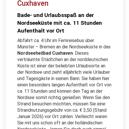
Cuxhaven
Bade- und Urlaubsspaß an der
Nordseeküste mit ca. 11 Stunden
Aufenthalt vor Ort
Abfahrt ca. 4 Uhr im Fernreisebus über
Münster – Bremen an die Nordseeküste in das
Nordseeheilbad Cuxhaven
. Dieses
verträumte Städtchen an der norddeutschen
Küste ist einer der beliebten Urlaubsorte an
der Nordsee und zieht alljährlich viele Urlauber
und Tagesgäste in seinen Bann. Sie haben hier
einen besonders langen Aufenthalt vor Ort von
ca. 11 Stunden und können den Tag an der
Nordsee somit richtig genießen. Wenn Sie den
Strand besuchen möchten, müssen Sie eine
Strandnutzungsgebühr von ca. € 3,50 (Stand
Januar 2026) vor Ort zahlen. Vielleicht waren
Sie mit uns schon oft an der holländischen