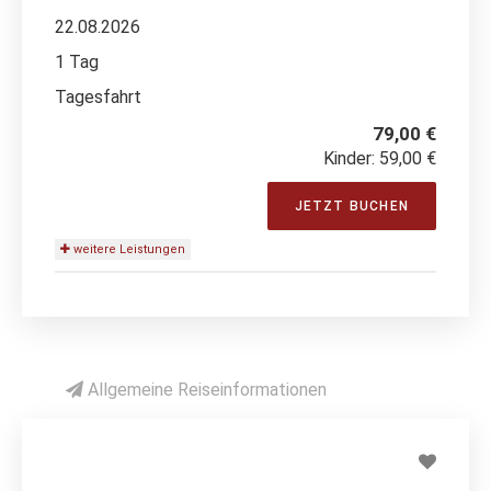
22.08.2026
1 Tag
Tagesfahrt
79,00 €
Kinder: 59,00 €
JETZT BUCHEN
weitere Leistungen
Allgemeine Reiseinformationen