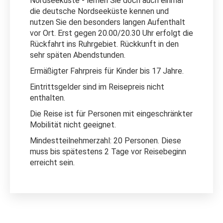
Nordseeküste - lernen Sie doch auch einmal
die deutsche Nordseeküste kennen und
nutzen Sie den besonders langen Aufenthalt
vor Ort. Erst gegen 20.00/20.30 Uhr erfolgt die
Rückfahrt ins Ruhrgebiet. Rückkunft in den
sehr späten Abendstunden.
Ermäßigter Fahrpreis für Kinder bis 17 Jahre.
Eintrittsgelder sind im Reisepreis nicht
enthalten.
Die Reise ist für Personen mit eingeschränkter
Mobilität nicht geeignet.
Mindestteilnehmerzahl: 20 Personen. Diese
muss bis spätestens 2 Tage vor Reisebeginn
erreicht sein.