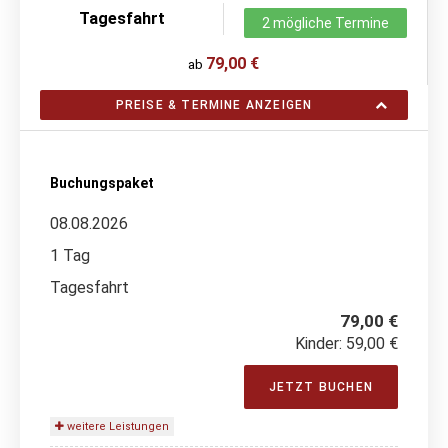
Tagesfahrt
2 mögliche Termine
79,00 €
ab
PREISE & TERMINE ANZEIGEN
Buchungspaket
08.08.2026
1 Tag
Tagesfahrt
79,00 €
Kinder: 59,00 €
JETZT BUCHEN
weitere Leistungen