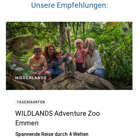
Unsere Empfehlungen:
NIEDERLANDE
TAGESFAHRTEN
WILDLANDS Adventure Zoo
Emmen
Spannende Reise durch 4 Welten