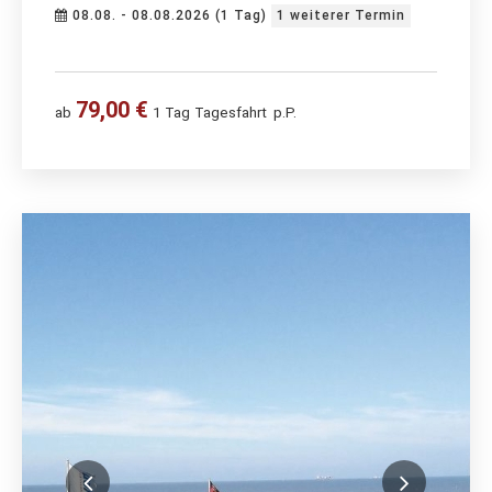
08.08. - 08.08.2026 (1 Tag)
1 weiterer Termin
79,00 €
ab
1 Tag
Tagesfahrt
p.P.