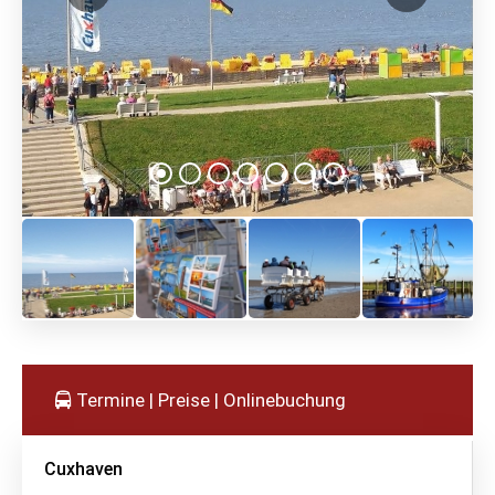
Termine | Preise | Onlinebuchung
Cuxhaven