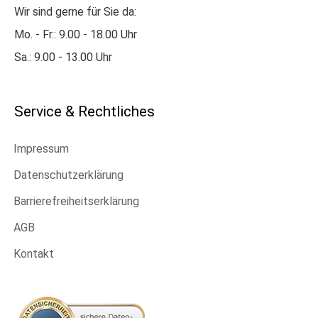
Wir sind gerne für Sie da:
Mo. - Fr.: 9.00 - 18.00 Uhr
Sa.: 9.00 - 13.00 Uhr
Service & Rechtliches
Impressum
Datenschutzerklärung
Barrierefreiheitserklärung
AGB
Kontakt