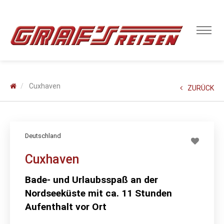
Cuxhaven
ZURÜCK
Deutschland
Cuxhaven
Bade- und Urlaubsspaß an der
Nordseeküste mit ca. 11 Stunden
Aufenthalt vor Ort