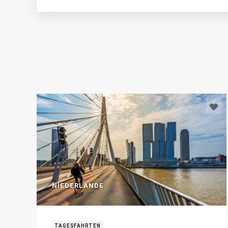
NIEDERLANDE
TAGESFAHRTEN