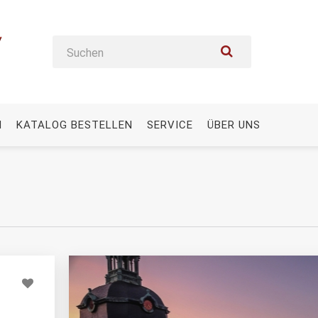
N
KATALOG BESTELLEN
SERVICE
ÜBER UNS