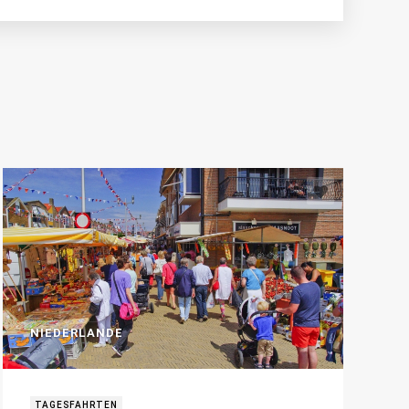
NIEDERLANDE
TAGESFAHRTEN