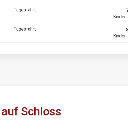
Tagesfahrt
Kinder:
Tagesfahrt
Kinder:
auf Schloss