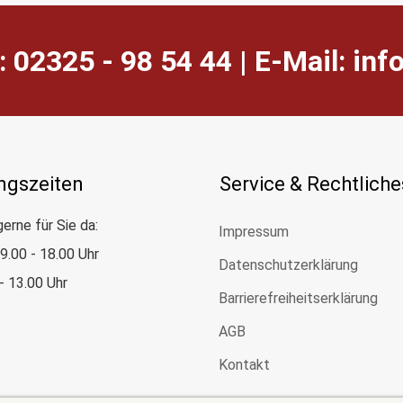
: 02325 - 98 54 44 | E-Mail:
ed.
ngszeiten
Service & Rechtliche
gerne für Sie da:
Impressum
: 9.00 - 18.00 Uhr
Datenschutzerklärung
 - 13.00 Uhr
Barrierefreiheitserklärung
AGB
Kontakt