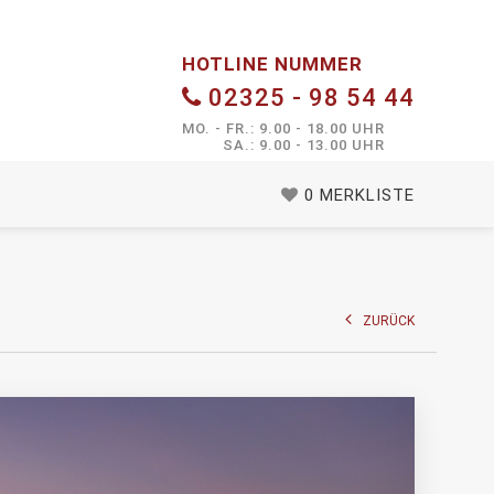
HOTLINE NUMMER
02325 - 98 54 44
MO. - FR.: 9.00 - 18.00 UHR
SA.: 9.00 - 13.00 UHR
0
MERKLISTE
ZURÜCK