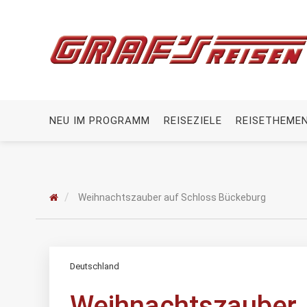
NEU IM PROGRAMM
REISEZIELE
REISETHEME
Weihnachtszauber auf Schloss Bückeburg
Deutschland
Weihnachtszauber