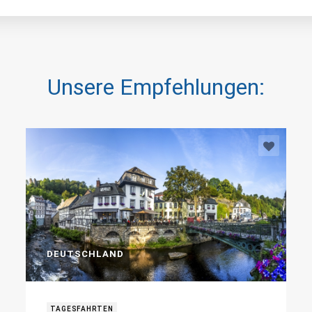
Unsere Empfehlungen:
DEUTSCHLAND
TAGESFAHRTEN