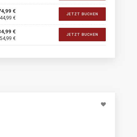
74,99 €
JETZT BUCHEN
 44,99 €
84,99 €
JETZT BUCHEN
 54,99 €