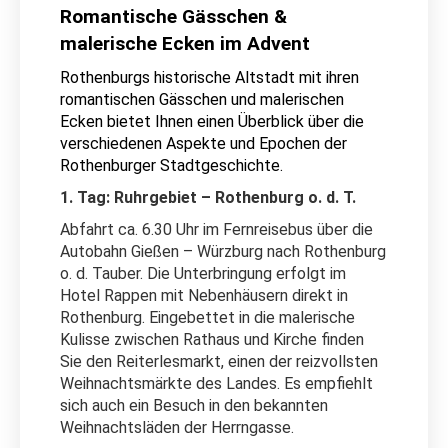
Romantische Gässchen &
malerische Ecken im Advent
Rothenburgs historische Altstadt mit ihren
romantischen Gässchen und malerischen
Ecken bietet Ihnen einen Überblick über die
verschiedenen Aspekte und Epochen der
Rothenburger Stadtgeschichte.
1. Tag: Ruhrgebiet – Rothenburg o. d. T.
Abfahrt ca. 6.30 Uhr im Fernreisebus über die
Autobahn Gießen – Würzburg nach Rothenburg
o. d. Tauber. Die Unterbringung erfolgt im
Hotel Rappen mit Nebenhäusern direkt in
Rothenburg. Eingebettet in die malerische
Kulisse zwischen Rathaus und Kirche finden
Sie den Reiterlesmarkt, einen der reizvollsten
Weihnachtsmärkte des Landes. Es empfiehlt
sich auch ein Besuch in den bekannten
Weihnachtsläden der Herrngasse.