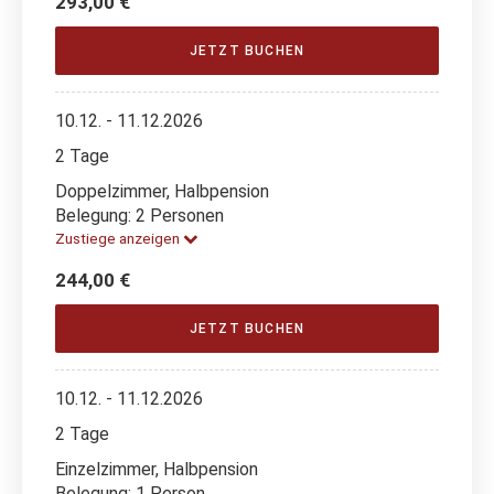
293,00 €
JETZT BUCHEN
10.12. - 11.12.2026
2 Tage
Doppelzimmer, Halbpension
Belegung: 2 Personen
Zustiege anzeigen
244,00 €
JETZT BUCHEN
10.12. - 11.12.2026
2 Tage
Einzelzimmer, Halbpension
Belegung: 1 Person