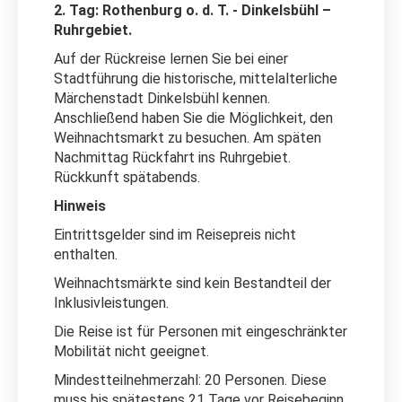
2. Tag: Rothenburg o. d. T. - Dinkelsbühl –
Ruhrgebiet.
Auf der Rückreise lernen Sie bei einer
Stadtführung die historische, mittelalterliche
Märchenstadt Dinkelsbühl kennen.
Anschließend haben Sie die Möglichkeit, den
Weihnachtsmarkt zu besuchen. Am späten
Nachmittag Rückfahrt ins Ruhrgebiet.
Rückkunft spätabends.
Hinweis
Eintrittsgelder sind im Reisepreis nicht
enthalten.
Weihnachtsmärkte sind kein Bestandteil der
Inklusivleistungen.
Die Reise ist für Personen mit eingeschränkter
Mobilität nicht geeignet.
Mindestteilnehmerzahl: 20 Personen. Diese
muss bis spätestens 21 Tage vor Reisebeginn