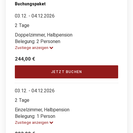
Buchungspaket
03.12. - 04.12.2026
2 Tage
Doppelzimmer, Halbpension
Belegung: 2 Personen
Zustiege anzeigen
244,00 €
JETZT BUCHEN
03.12. - 04.12.2026
2 Tage
Einzelzimmer, Halbpension
Belegung: 1 Person
Zustiege anzeigen