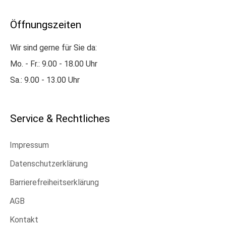
Öffnungszeiten
Wir sind gerne für Sie da:
Mo. - Fr.: 9.00 - 18.00 Uhr
Sa.: 9.00 - 13.00 Uhr
Service & Rechtliches
Impressum
Datenschutzerklärung
Barrierefreiheitserklärung
AGB
Kontakt