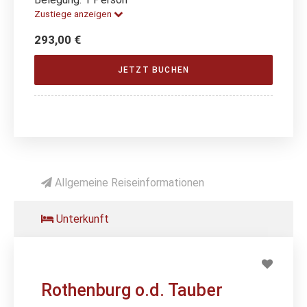
Zustiege anzeigen
293,00 €
JETZT BUCHEN
Allgemeine Reiseinformationen
Unterkunft
Rothenburg o.d. Tauber