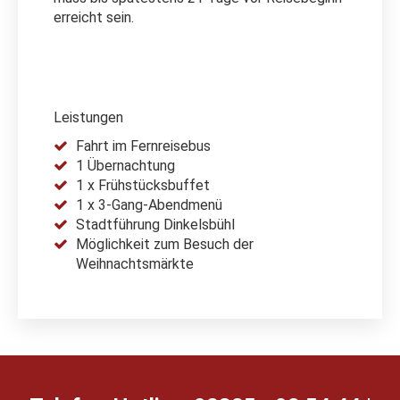
erreicht sein.
Leistungen
Fahrt im Fernreisebus
1 Übernachtung
1 x Frühstücksbuffet
1 x 3-Gang-Abendmenü
Stadtführung Dinkelsbühl
Möglichkeit zum Besuch der
Weihnachtsmärkte