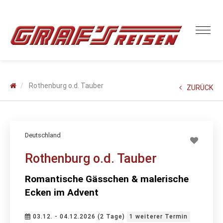
Rothenburg o.d. Tauber
ZURÜCK
Deutschland
Rothenburg o.d. Tauber
Romantische Gässchen & malerische
Ecken im Advent
03.12. - 04.12.2026 (2 Tage)
1 weiterer Termin