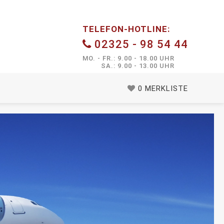
TELEFON-HOTLINE:
02325 - 98 54 44
MO. - FR.: 9.00 - 18.00 UHR
SA.: 9.00 - 13.00 UHR
0
MERKLISTE