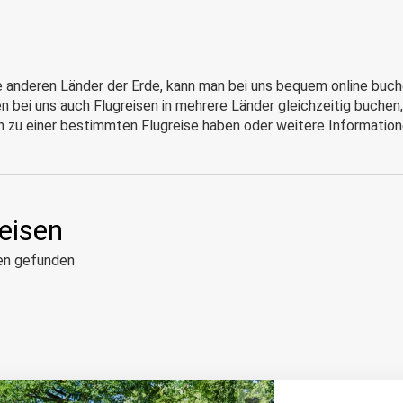
ele anderen Länder der Erde, kann man bei uns bequem online buchen
bei uns auch Flugreisen in mehrere Länder gleichzeitig buchen, 
n zu einer bestimmten Flugreise haben oder weitere Information
eisen
en gefunden