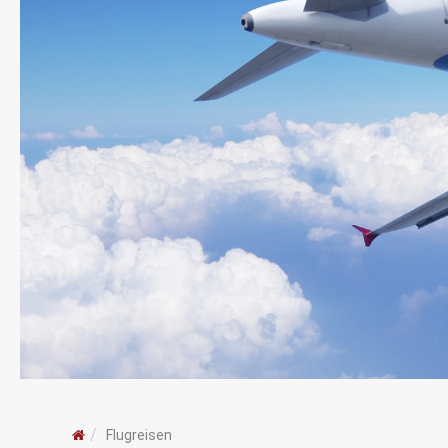
Flugreisen