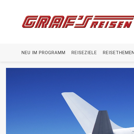
NEU IM PROGRAMM
REISEZIELE
REISETHEME