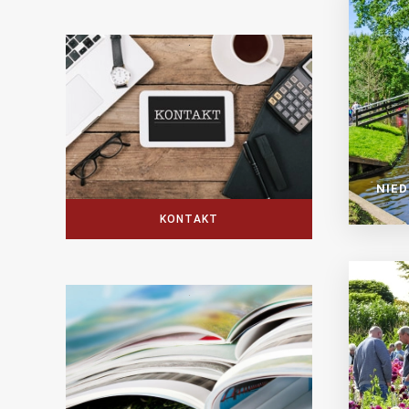
NIE
KONTAKT