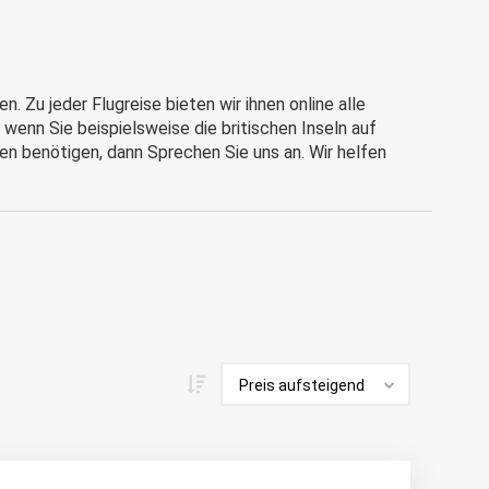
. Zu jeder Flugreise bieten wir ihnen online alle
wenn Sie beispielsweise die britischen Inseln auf
en benötigen, dann Sprechen Sie uns an. Wir helfen