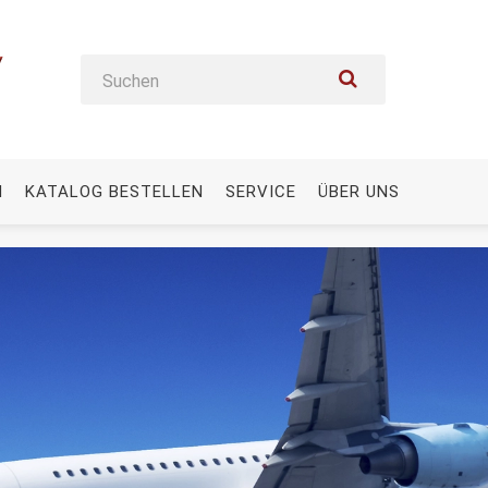
N
KATALOG BESTELLEN
SERVICE
ÜBER UNS