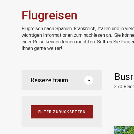
Flugreisen
Flugreisen nach Spanien, Frankreich, Italien und in vi
wichtigen Informationen zum nachlesen an. Sie können 
einer Reise kennen lernen möchten. Sollten Sie Frage
Ihnen gerne weiter!
Busr
Reisezeitraum
370
Reis