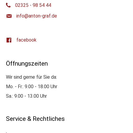
02325 - 98 54 44
ed.farg-notna@ofni
facebook
Öffnungszeiten
Wir sind gerne für Sie da:
Mo. - Fr.: 9.00 - 18.00 Uhr
Sa.: 9.00 - 13.00 Uhr
Service & Rechtliches