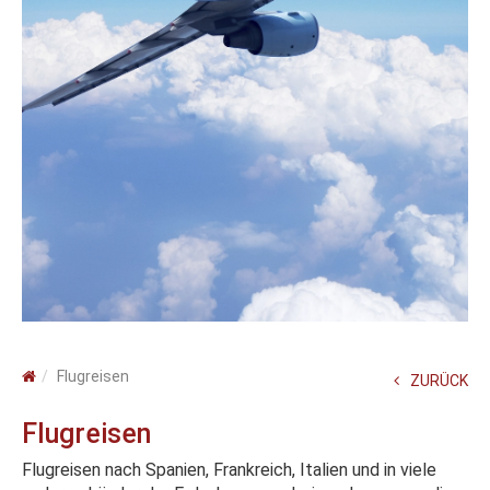
Flugreisen
ZURÜCK
Flugreisen
Flugreisen nach Spanien, Frankreich, Italien und in viele