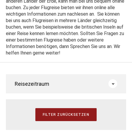
anderen Länder der Erde, kann man bei uns bequem online
buchen. Zu jeder Flugreise bieten wir ihnen online alle
wichtigen Informationen zum nachlesen an. Sie können
bei uns auch Flugreisen in mehrere Länder gleichzeitig
buchen, wenn Sie beispielsweise die britischen Inseln auf
einer Reise kennen lernen möchten. Sollten Sie Fragen zu
einer bestimmten Flugreise haben oder weitere
Informationen benötigen, dann Sprechen Sie uns an. Wir
helfen Ihnen gerne weiter!
Reisezeitraum