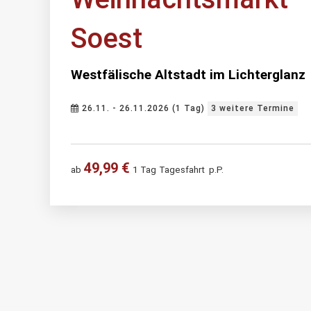
Soest
Westfälische Altstadt im Lichterglanz
26.11. - 26.11.2026 (1 Tag)
3 weitere Termine
49,99 €
ab
1 Tag
Tagesfahrt
p.P.