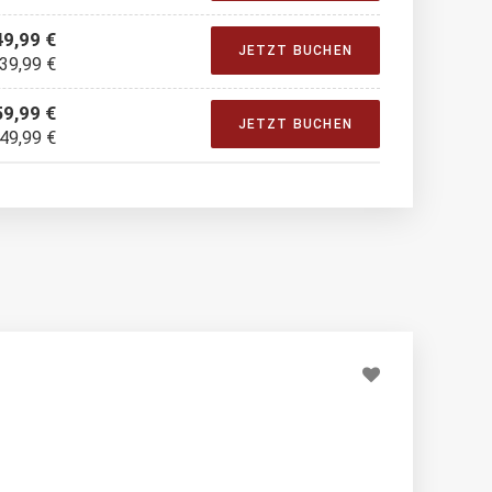
49,99 €
JETZT BUCHEN
 39,99 €
59,99 €
JETZT BUCHEN
 49,99 €