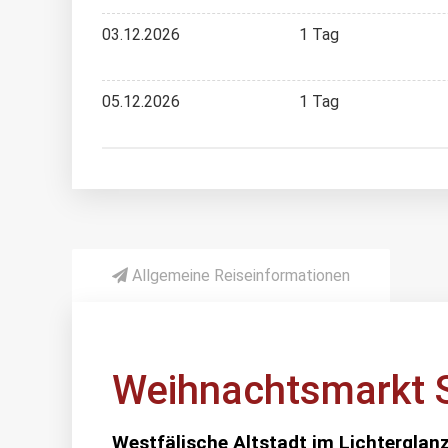
03.12.2026
1 Tag
05.12.2026
1 Tag
Allgemeine Reiseinformationen
Weihnachtsmarkt 
Westfälische Altstadt im Lichterglan