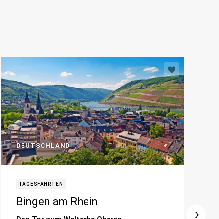
DEUTSCHLAND
TAGESFAHRTEN
Bingen am Rhein