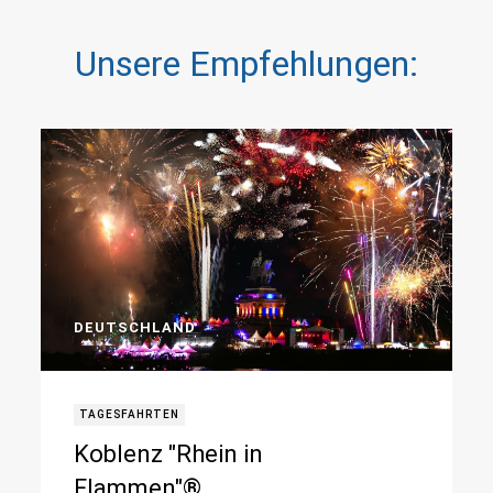
Unsere Empfehlungen:
DEUTSCHLAND
TAGESFAHRTEN
Koblenz "Rhein in
Flammen"®