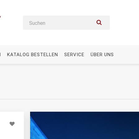
N
KATALOG BESTELLEN
SERVICE
ÜBER UNS