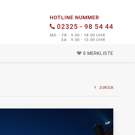
HOTLINE NUMMER
02325 - 98 54 44
MO. - FR.: 9.00 - 18.00 UHR
SA.: 9.00 - 13.00 UHR
0
MERKLISTE
ZURÜCK