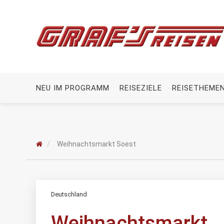
NEU IM PROGRAMM
REISEZIELE
REISETHEME
Weihnachtsmarkt Soest
Deutschland
Weihnachtsmarkt