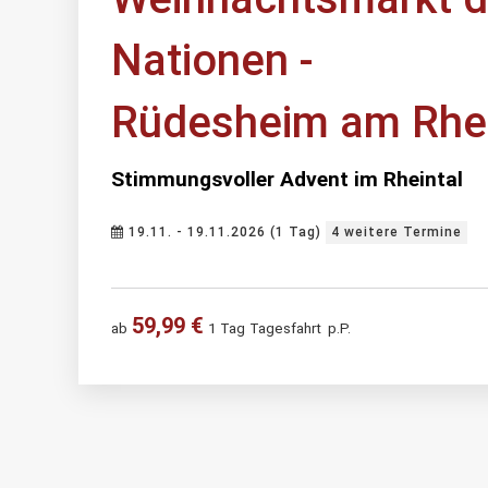
Nationen -
Rüdesheim am Rhe
Stimmungsvoller Advent im Rheintal
19.11. - 19.11.2026 (1 Tag)
4 weitere Termine
59,99 €
ab
1 Tag
Tagesfahrt
p.P.