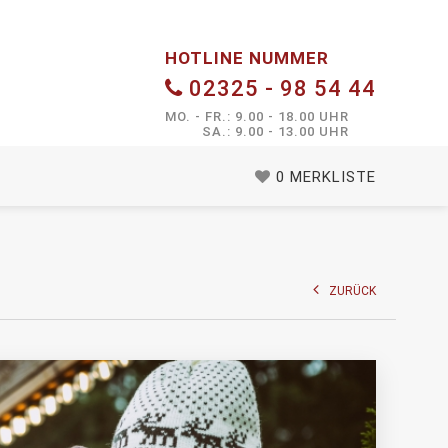
HOTLINE NUMMER
02325 - 98 54 44
MO. - FR.: 9.00 - 18.00 UHR
SA.: 9.00 - 13.00 UHR
0
MERKLISTE
ZURÜCK