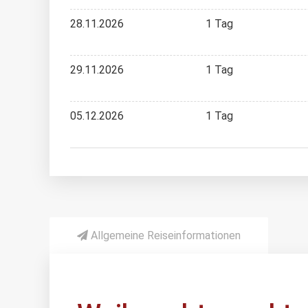
28.11.2026
1 Tag
29.11.2026
1 Tag
05.12.2026
1 Tag
Allgemeine Reiseinformationen