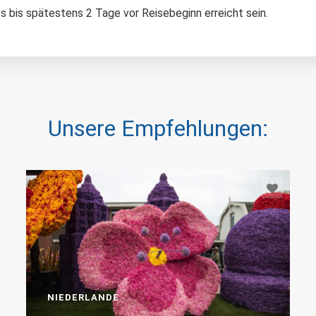
 bis spätestens 2 Tage vor Reisebeginn erreicht sein.
Unsere Empfehlungen:
NIEDERLANDE