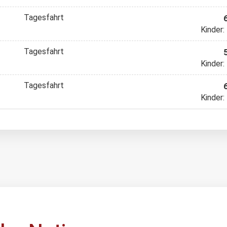
Tagesfahrt
Kinder:
Tagesfahrt
Kinder:
Tagesfahrt
Kinder: