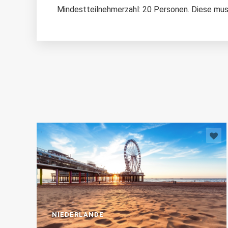
Mindestteilnehmerzahl: 20 Personen. Diese muss
NIEDERLANDE