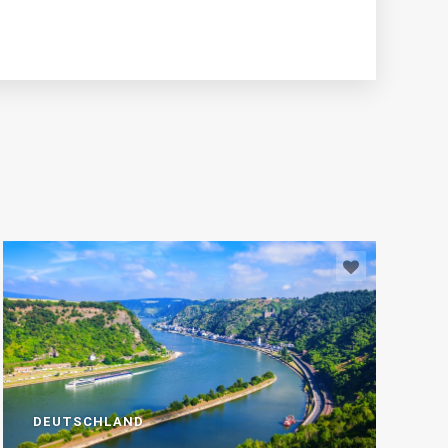
DEUTSCHLAND