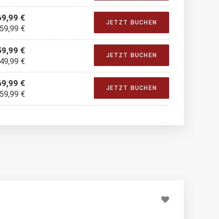
69,99 €
JETZT BUCHEN
 59,99 €
59,99 €
JETZT BUCHEN
 49,99 €
69,99 €
JETZT BUCHEN
 59,99 €