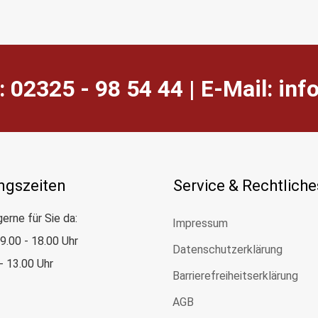
: 02325 - 98 54 44 | E-Mail:
ed.
ngszeiten
Service & Rechtliche
gerne für Sie da:
Impressum
: 9.00 - 18.00 Uhr
Datenschutzerklärung
 - 13.00 Uhr
Barrierefreiheitserklärung
AGB