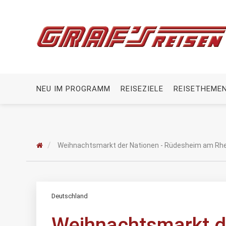
NEU IM PROGRAMM
REISEZIELE
REISETHEME
Weihnachtsmarkt der Nationen - Rüdesheim am Rhe
Deutschland
Weihnachtsmarkt d