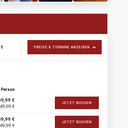
 €
PREISE & TERMINE ANZEIGEN
o Person
59,99 €
JETZT BUCHEN
 49,99 €
59,99 €
JETZT BUCHEN
 49,99 €