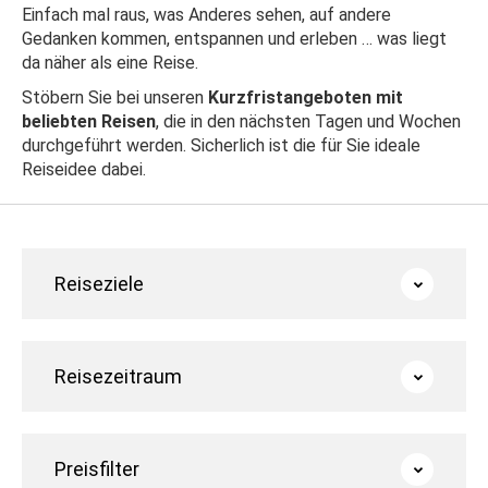
Einfach mal raus, was Anderes sehen, auf andere
Gedanken kommen, entspannen und erleben … was liegt
da näher als eine Reise.
Stöbern Sie bei unseren
Kurzfristangeboten mit
beliebten Reisen
, die in den nächsten Tagen und Wochen
durchgeführt werden. Sicherlich ist die für Sie ideale
Reiseidee dabei.
Mit unseren Kurzreisen im Reisebus erleben Sie
unvergessliche Abenteuer und Aktivitäten während des
Tages. Erkunden Sie atemberaubende Landschaften,
tauchen Sie in die lokale Kultur ein und machen Sie
Reiseziele
spannende Ausflüge. Wenn die Sonne untergeht, ist die
Aufregung noch lange nicht vorbei - Sie können die
örtlichen Online-Casinos besuchen, um sich zu amüsieren.
Erleben Sie die Bequemlichkeit von Online-Casinos, wo Sie
Reisezeitraum
eine Vielzahl von Spielen auf Knopfdruck genießen
können. Nutzen Sie sichere Zahlungsmethoden wie
Paysafecard und ecoPayz in den Casinos auf
https://paysafecardcasinonl.com/payments/paysafecard
Preisfilter