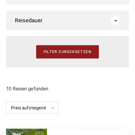
-vs-ecopayz/
für problemlose Transaktionen und Seelenfrieden. Egal,
ob Sie ein Anfänger oder ein erfahrener Spieler sind, in der
Reisedauer
pulsierenden Welt des Online-Glücksspiels gibt es für
jeden etwas. Nach einem Tag voller Entdeckungen und
Abenteuer können Sie es sich in Ihrer Unterkunft bequem
machen und Ihr Glück an den virtuellen Tischen versuchen.
Mit verlockenden Bonusangeboten und einer großen
Auswahl an Spielen hört der Spaß in den Online-Casinos
vor Ort nie auf. Warum also warten? Begleiten Sie uns auf
unserer nächsten Tour und lassen Sie die Aufregung
beginnen!
10
Reisen gefunden