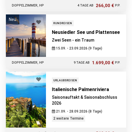
266,00 €
DOPPELZIMMER, HP
4 TAGE AB
P.P.
Neu
RUNDREISEN
Neusiedler See und Plattensee
Zwei Seen - ein Traum
15.09. - 23.09.2026 (9 Tage)
1.699,00 €
DOPPELZIMMER, HP
9 TAGE AB
P.P.
URLAUBSREISEN
Italienische Palmenriviera
Saisonauftakt & Saisonabschluss
2026
21.09. - 28.09.2026 (8 Tage)
2 weitere Termine