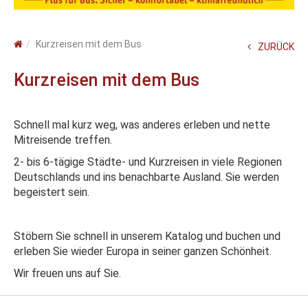
Kurzreisen mit dem Bus
ZURÜCK
Kurzreisen mit dem Bus
Schnell mal kurz weg, was anderes erleben und nette
Mitreisende treffen.
2- bis 6-tägige Städte- und Kurzreisen in viele Regionen
Deutschlands und ins benachbarte Ausland. Sie werden
begeistert sein.
Stöbern Sie schnell in unserem Katalog und buchen und
erleben Sie wieder Europa in seiner ganzen Schönheit.
Wir freuen uns auf Sie.