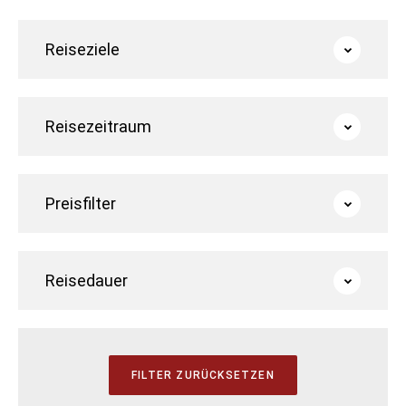
Reiseziele
Reisezeitraum
Preisfilter
Reisedauer