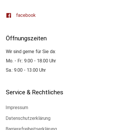
facebook
Öffnungszeiten
Wir sind gerne für Sie da:
Mo. - Fr.: 9.00 - 18.00 Uhr
Sa.: 9.00 - 13.00 Uhr
Service & Rechtliches
Impressum
Datenschutzerklärung
Barrierefreiheitserklärung