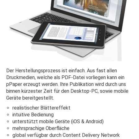
Der Herstellungsprozess ist einfach. Aus fast allen
Druckmedien, welche als PDF-Datei vorliegen kann ein
pPaper erzeugt werden. Ihre Publikation wird durch uns
binnen kürzester Zeit für den Desktop-PC, sowie mobile
Geräte bereitgestellt.
realistischer Blättereffekt
intuitive Bedienung
unterstützt mobile Geräte (iOS & Android)
mehrsprachige Oberfläche
global verfügbar durch Content Delivery Network