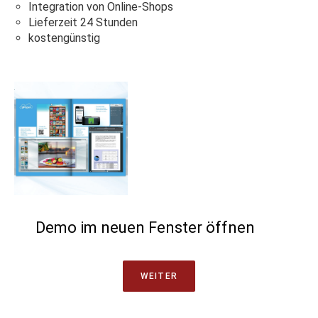
Integration von Online-Shops
Lieferzeit 24 Stunden
kostengünstig
Demo im neuen Fenster öffnen
WEITER