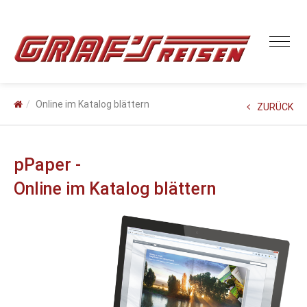
Online im Katalog blättern
ZURÜCK
pPaper -
Online im Katalog blättern