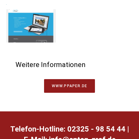
Weitere Informationen
WWW.PPAPER.DE
Telefon-Hotline: 02325 - 98 54 44 |