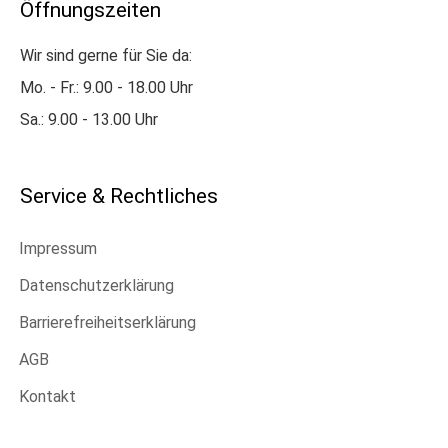
Öffnungszeiten
Wir sind gerne für Sie da:
Mo. - Fr.: 9.00 - 18.00 Uhr
Sa.: 9.00 - 13.00 Uhr
Service & Rechtliches
Impressum
Datenschutzerklärung
Barrierefreiheitserklärung
AGB
Kontakt