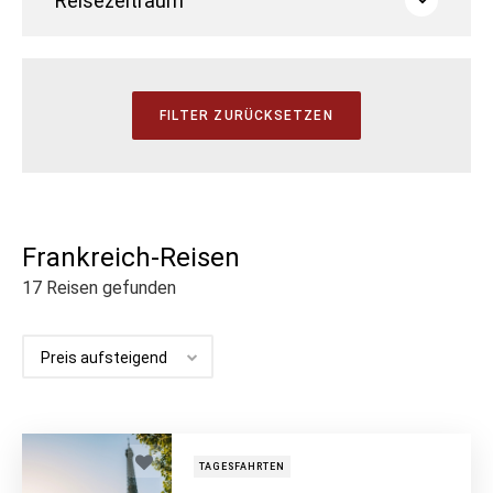
Reisezeitraum
Frankreich-Reisen
17
Reisen gefunden
TAGESFAHRTEN