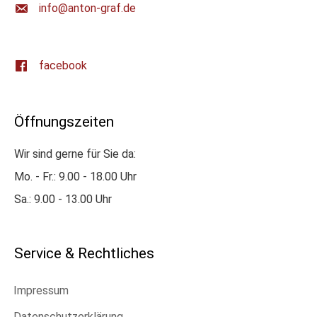
ed.farg-notna@ofni
facebook
Öffnungszeiten
Wir sind gerne für Sie da:
Mo. - Fr.: 9.00 - 18.00 Uhr
Sa.: 9.00 - 13.00 Uhr
Service & Rechtliches
Impressum
Datenschutzerklärung