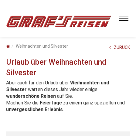
Weihnachten und Silvester
ZURÜCK
Urlaub über Weihnachten und
Silvester
Aber auch für den Urlaub über
Weihnachten und
Silvester
warten dieses Jahr wieder einige
wunderschöne Reisen
auf Sie.
Machen Sie die
Feiertage
zu einem ganz speziellen und
unvergesslichen Erlebnis
.