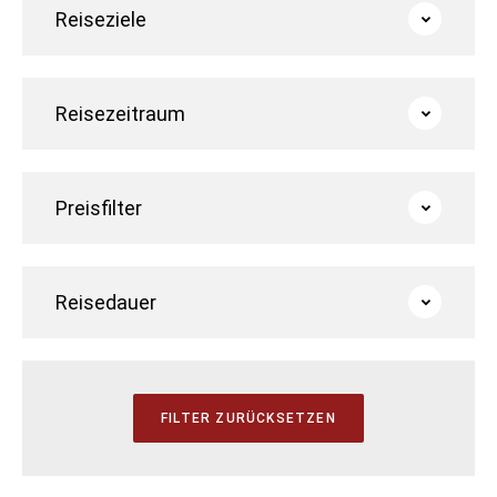
Reiseziele
Reisezeitraum
Preisfilter
Reisedauer