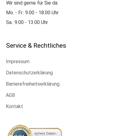
Wir sind gerne für Sie da:
Mo. - Fr.: 9.00 - 18.00 Uhr
Sa.: 9.00 - 13.00 Uhr
Service & Rechtliches
Impressum
Datenschutzerklärung
Barrierefreiheitserklärung
AGB
Kontakt