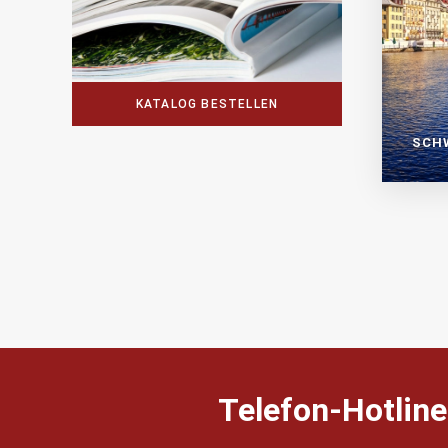
KATALOG BESTELLEN
SCH
Telefon-Hotline