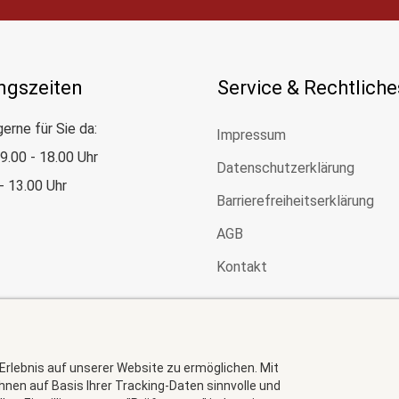
ngszeiten
Service & Rechtliche
gerne für Sie da:
Impressum
: 9.00 - 18.00 Uhr
Datenschutzerklärung
 - 13.00 Uhr
Barrierefreiheitserklärung
AGB
Kontakt
 Erlebnis auf unserer Website zu ermöglichen. Mit
 Ihnen auf Basis Ihrer Tracking-Daten sinnvolle und