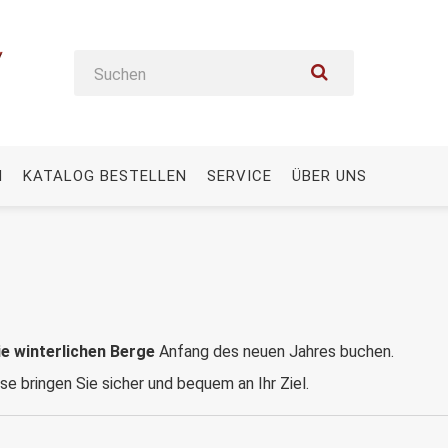
N
KATALOG BESTELLEN
SERVICE
ÜBER UNS
ie winterlichen Berge
Anfang des neuen Jahres buchen.
 bringen Sie sicher und bequem an Ihr Ziel.