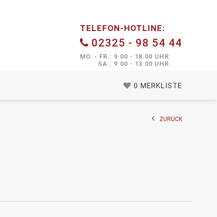
TELEFON-HOTLINE:
02325 - 98 54 44
MO. - FR.: 9.00 - 18.00 UHR
SA.: 9.00 - 13.00 UHR
0
MERKLISTE
ZURÜCK