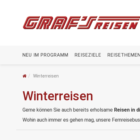
NEU IM PROGRAMM
REISEZIELE
REISETHEME
Winterreisen
Winterreisen
Gerne können Sie auch bereits erholsame
Reisen in d
Wohin auch immer es gehen mag, unsere Fernreisebusse