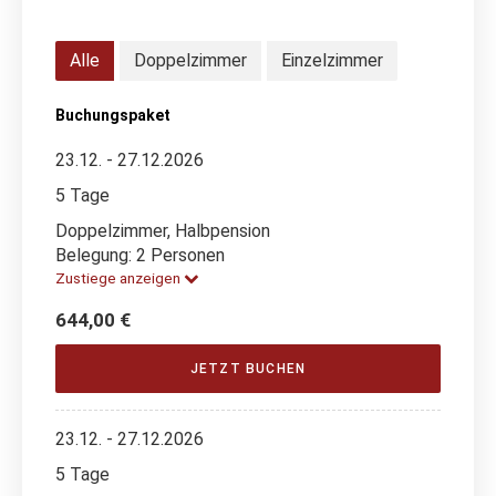
Alle
Doppelzimmer
Einzelzimmer
Buchungspaket
23.12. - 27.12.2026
5 Tage
Doppelzimmer, Halbpension
Belegung: 2 Personen
Zustiege anzeigen
644,00 €
JETZT BUCHEN
23.12. - 27.12.2026
5 Tage