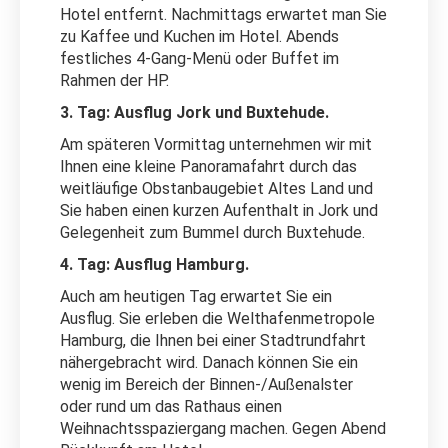
Hotel entfernt. Nachmittags erwartet man Sie
zu Kaffee und Kuchen im Hotel. Abends
festliches 4-Gang-Menü oder Buffet im
Rahmen der HP.
3. Tag: Ausflug Jork und Buxtehude.
Am späteren Vormittag unternehmen wir mit
Ihnen eine kleine Panoramafahrt durch das
weitläufige Obstanbaugebiet Altes Land und
Sie haben einen kurzen Aufenthalt in Jork und
Gelegenheit zum Bummel durch Buxtehude.
4. Tag: Ausflug Hamburg.
Auch am heutigen Tag erwartet Sie ein
Ausflug. Sie erleben die Welthafenmetropole
Hamburg, die Ihnen bei einer Stadtrundfahrt
nähergebracht wird. Danach können Sie ein
wenig im Bereich der Binnen-/Außenalster
oder rund um das Rathaus einen
Weihnachtsspaziergang machen. Gegen Abend