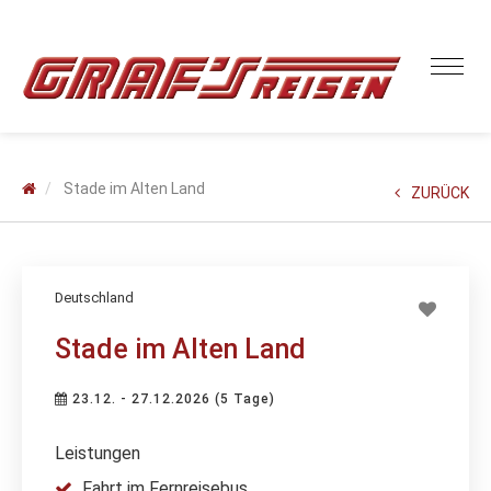
Stade im Alten Land
ZURÜCK
Deutschland
Stade im Alten Land
23.12. - 27.12.2026 (5 Tage)
Leistungen
Fahrt im Fernreisebus