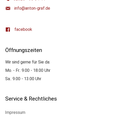
ed.farg-notna@ofni
facebook
Öffnungszeiten
Wir sind gerne für Sie da:
Mo. - Fr.: 9.00 - 18.00 Uhr
Sa.: 9.00 - 13.00 Uhr
Service & Rechtliches
Impressum