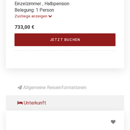
Einzelzimmer , Halbpension
Belegung: 1 Person
Zustiege anzeigen
733,00 €
JETZT BUCHEN
Allgemeine Reiseinformationen
Unterkunft