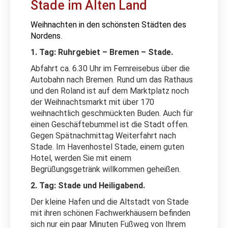
Stade im Alten Land
Weihnachten in den schönsten Städten des
Nordens.
1. Tag: Ruhrgebiet – Bremen – Stade.
Abfahrt ca. 6.30 Uhr im Fernreisebus über die
Autobahn nach Bremen. Rund um das Rathaus
und den Roland ist auf dem Marktplatz noch
der Weihnachtsmarkt mit über 170
weihnachtlich geschmückten Buden. Auch für
einen Geschäftebummel ist die Stadt offen.
Gegen Spätnachmittag Weiterfahrt nach
Stade. Im Havenhostel Stade, einem guten
Hotel, werden Sie mit einem
Begrüßungsgetränk willkommen geheißen.
2. Tag: Stade und Heiligabend.
Der kleine
Hafen und die Altstadt von Stade
mit ihren schönen Fachwerkhäusern befinden
sich nur ein paar Minuten Fußweg von Ihrem