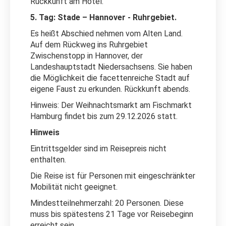
Rückkunft am Hotel.
5. Tag: Stade – Hannover - Ruhrgebiet.
Es heißt Abschied nehmen vom Alten Land.
Auf dem Rückweg ins Ruhrgebiet
Zwischenstopp in Hannover, der
Landeshauptstadt Niedersachsens. Sie haben
die Möglichkeit die facettenreiche Stadt auf
eigene Faust zu erkunden. Rückkunft abends.
Hinweis: Der Weihnachtsmarkt am Fischmarkt
Hamburg findet bis zum 29.12.2026 statt.
Hinweis
Eintrittsgelder sind im Reisepreis nicht
enthalten.
Die Reise ist für Personen mit eingeschränkter
Mobilität nicht geeignet.
Mindestteilnehmerzahl: 20 Personen. Diese
muss bis spätestens 21 Tage vor Reisebeginn
erreicht sein.